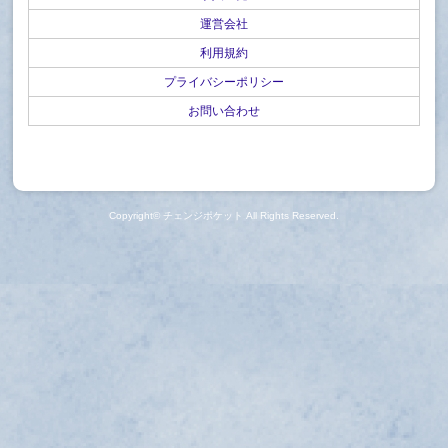
運営会社
利用規約
プライバシーポリシー
お問い合わせ
Copyright©
チェンジポケット
All Rights Reserved.