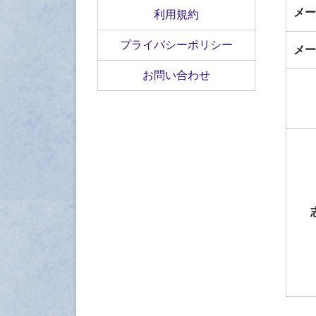
メー
利用規約
プライバシーポリシー
メー
お問い合わせ