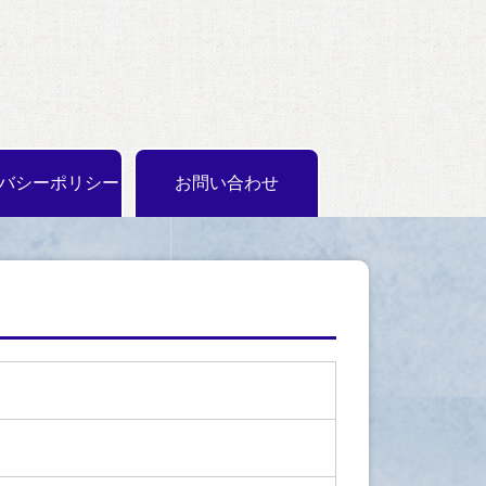
バシーポリシー
お問い合わせ