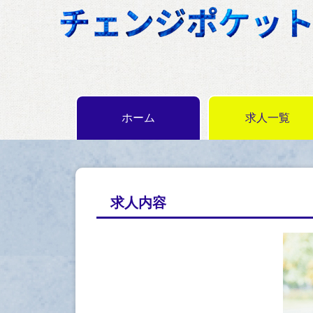
ホーム
求人一覧
求人内容