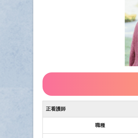
正看護師
職種