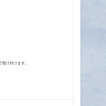
で受け付けます。