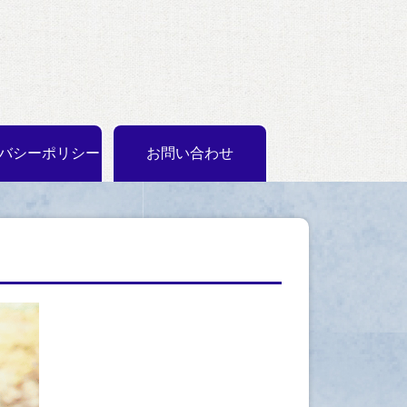
バシーポリシー
お問い合わせ