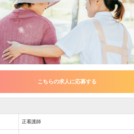
こちらの求人に応募する
正看護師