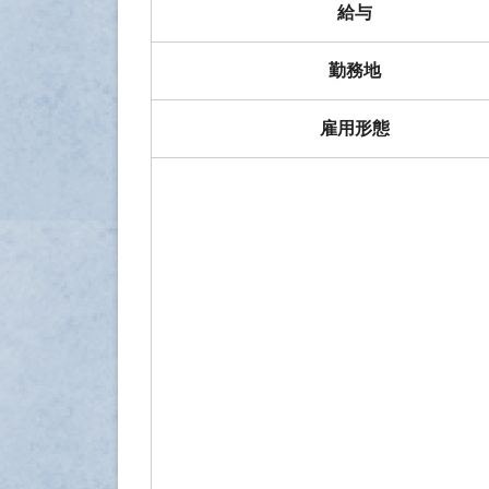
給与
勤務地
雇用形態