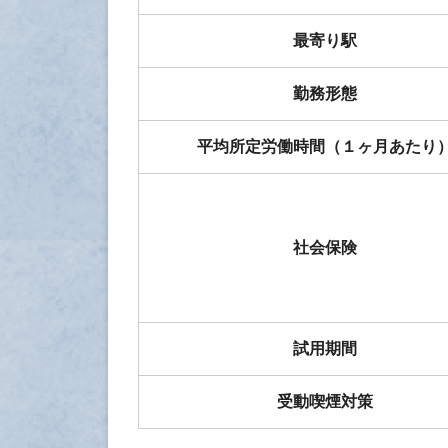
最寄り駅
勤務形態
平均所定労働時間（１ヶ月あたり
社会保険
試用期間
受動喫煙対策