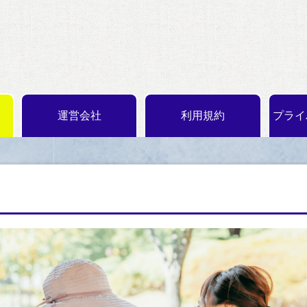
運営会社
利用規約
プライ