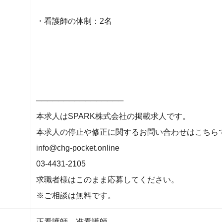
・看護師の体制：2名
────────────────
本求人はSPARK株式会社の掲載求人です。
本求人の停止や修正に関するお問い合わせはこちら
info@chg-pocket.online
03-4431-2105
求職者様はこのまま応募してください。
※ご相談は無料です。
正看護師，准看護師