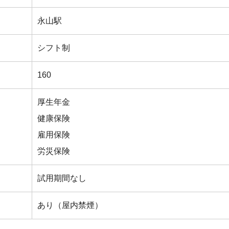
永山駅
シフト制
）
160
厚生年金
健康保険
雇用保険
労災保険
試用期間なし
あり（屋内禁煙）