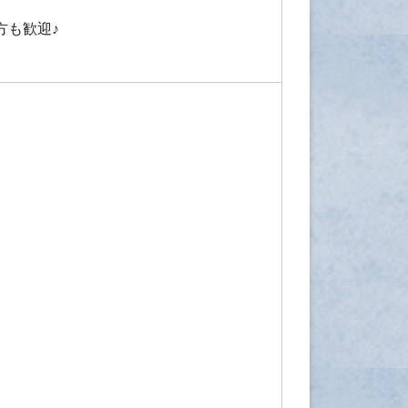
方も歓迎♪